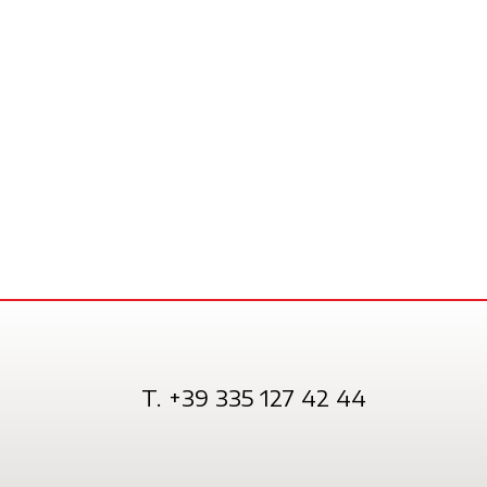
T. +39 335 127 42 44