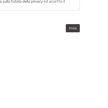
a sulla tutela della privacy
ed accetto il
Invia