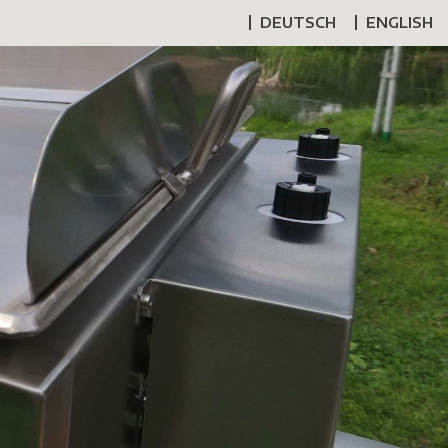
DEUTSCH
ENGLISH