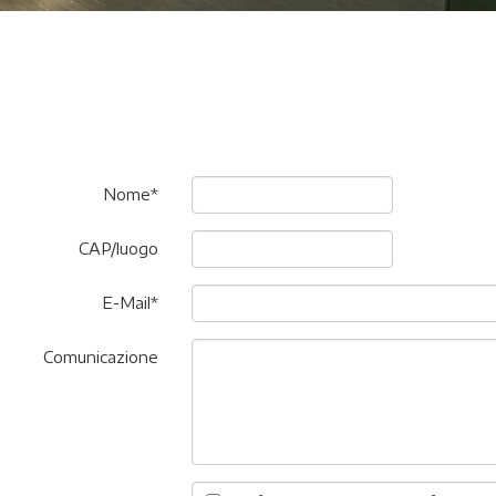
Nome*
CAP/luogo
E-Mail*
Comunicazione