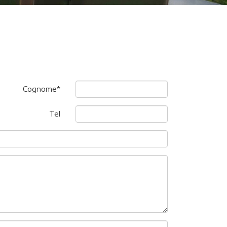
Cognome*
Tel