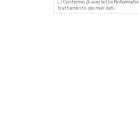
Confermo di aver letto
l'informativ
trattamento dei miei dati.