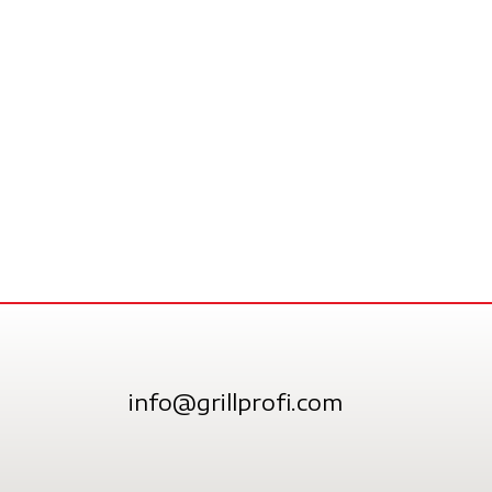
info@grillprofi.com