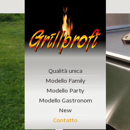
Qualità unica
Modello Family
Modello Party
Modello Gastronom
New
Contatto